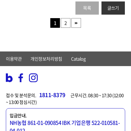
목록
글쓰기
1
2
이용약관
개인정보처리방침
Catalog
1811-8379
접수 및 분석문의.
근무시간. 08:30 ~ 17:30 (12:00
~ 13:00 점심시간)
입금안내.
NH농협 861-01-090854
IBK 기업은행 522-010581-
04-012