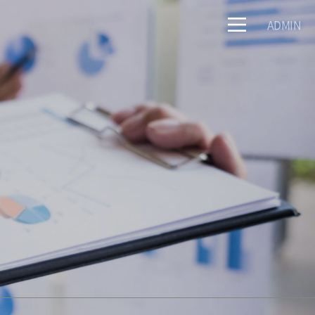
ADMIN