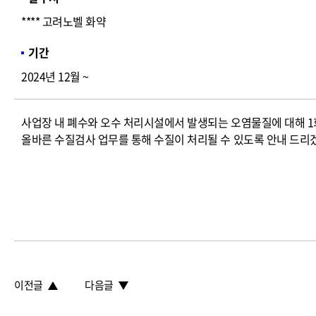
**** 고려노벨 화약
기간
2024년 12월 ~
사업장 내 폐수와 오수 처리시설에서 발생되는 오염물질에 대해 1
올바른 수질검사 업무를 통해 수질이 처리될 수 있도록 안내 드리
이전글
다음글