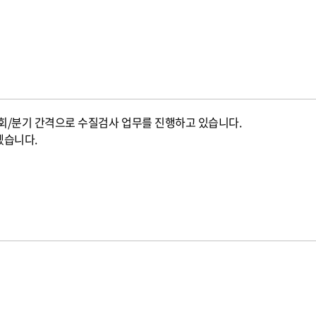
회/분기 간격으로 수질검사 업무를 진행하고 있습니다.
겠습니다.