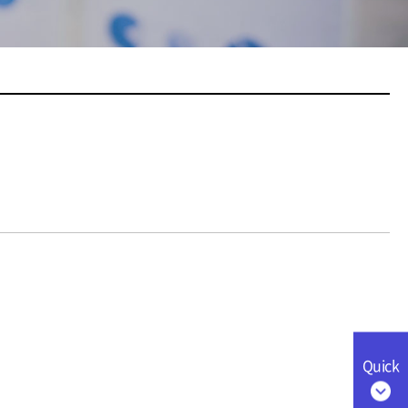
Quick