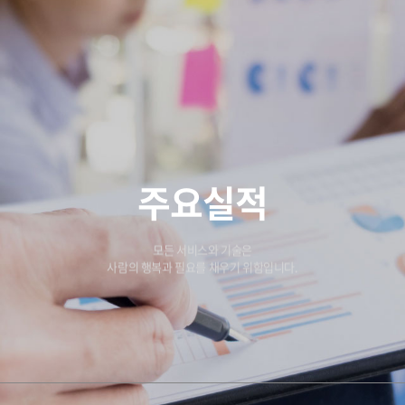
주요실적
모든 서비스와 기술은
사람의 행복과 필요를 채우기 위함입니다.