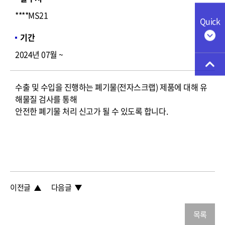
****MS21
Quick
기간
2024년 07월 ~
수출 및 수입을 진행하는 폐기물(전자스크랩) 제품에 대해 유
해물질 검사를 통해
안전한 폐기물 처리 신고가 될 수 있도록 합니다.
이전글
다음글
목록