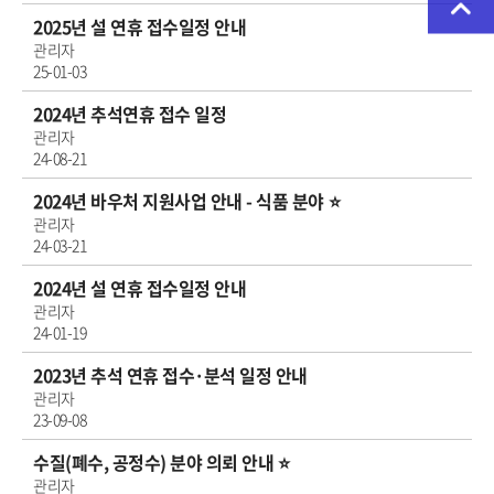
2025년 설 연휴 접수일정 안내
관리자
25-01-03
2024년 추석연휴 접수 일정
관리자
24-08-21
2024년 바우처 지원사업 안내 - 식품 분야 ⭐
관리자
24-03-21
2024년 설 연휴 접수일정 안내
관리자
24-01-19
2023년 추석 연휴 접수·분석 일정 안내
관리자
23-09-08
수질(폐수, 공정수) 분야 의뢰 안내 ⭐
관리자