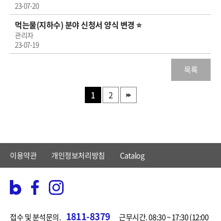
23-07-20
먹는물(지하수) 분야 신청서 양식 변경 ⭐
관리자
23-07-19
목록
1
2
이용약관
개인정보처리방침
Catalog
1811-8379
접수 및 분석문의.
근무시간. 08:30 ~ 17:30 (12:00