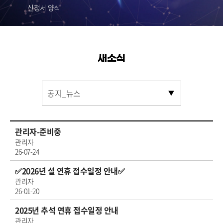
신청서 양식
새소식
관리자-준비중
관리자
26-07-24
✅2026년 설 연휴 접수일정 안내✅
관리자
26-01-20
2025년 추석 연휴 접수일정 안내
관리자