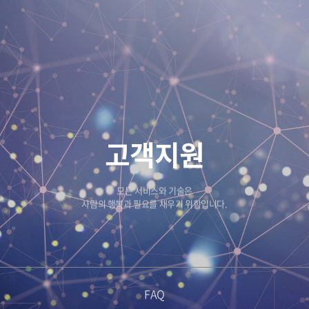
고객지원
모든 서비스와 기술은
사람의 행복과 필요를 채우기 위함입니다.
FAQ