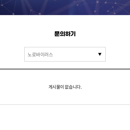
문의하기
게시물이 없습니다.