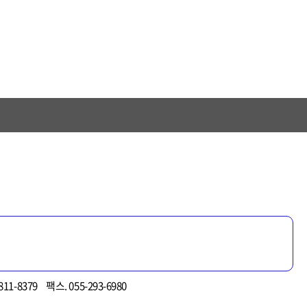
11-8379
팩스. 055-293-6980