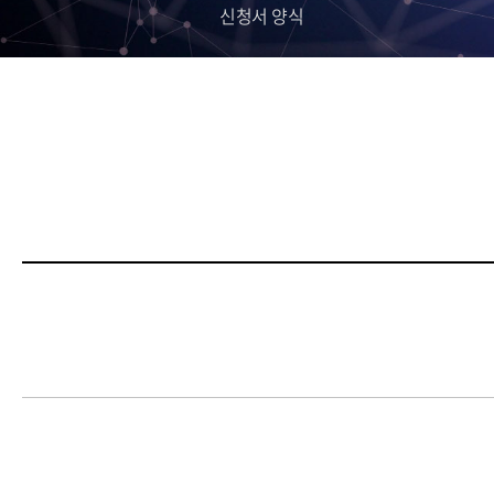
신청서 양식