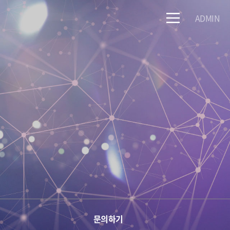
ADMIN
문의하기