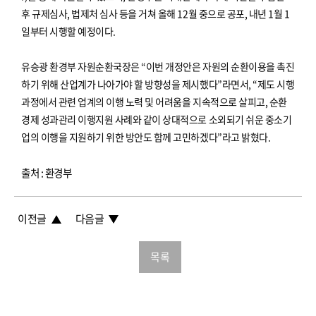
후 규제심사, 법제처 심사 등을 거쳐 올해 12월 중으로 공포, 내년 1월 1
일부터 시행할 예정이다.
유승광 환경부 자원순환국장은 “이번 개정안은 자원의 순환이용을 촉진
하기 위해 산업계가 나아가야 할 방향성을 제시했다”라면서, “제도 시행
과정에서 관련 업계의 이행 노력 및 어려움을 지속적으로 살피고, 순환
경제 성과관리 이행지원 사례와 같이 상대적으로 소외되기 쉬운 중소기
업의 이행을 지원하기 위한 방안도 함께 고민하겠다”라고 밝혔다.
출처 : 환경부
이전글
다음글
목록