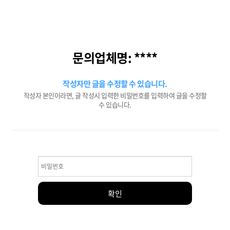
문의업체명: ****
작성자만 글을 수정할 수 있습니다.
작성자 본인이라면, 글 작성시 입력한 비밀번호를 입력하여 글을 수정할
수 있습니다.