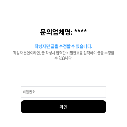
문의업체명: ****
작성자만 글을 수정할 수 있습니다.
작성자 본인이라면, 글 작성시 입력한 비밀번호를 입력하여 글을 수정할
수 있습니다.