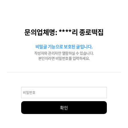
문의업체명: ****리 종로떡집
비밀글 기능으로 보호된 글입니다.
작성자와 관리자만 열람하실 수 있습니다.
본인이라면 비밀번호를 입력하세요.