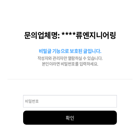
문의업체명: ****류엔지니어링
비밀글 기능으로 보호된 글입니다.
작성자와 관리자만 열람하실 수 있습니다.
본인이라면 비밀번호를 입력하세요.