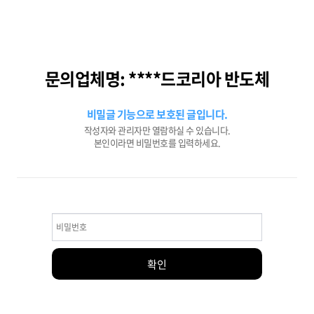
문의업체명: ****드코리아 반도체
비밀글 기능으로 보호된 글입니다.
작성자와 관리자만 열람하실 수 있습니다.
본인이라면 비밀번호를 입력하세요.