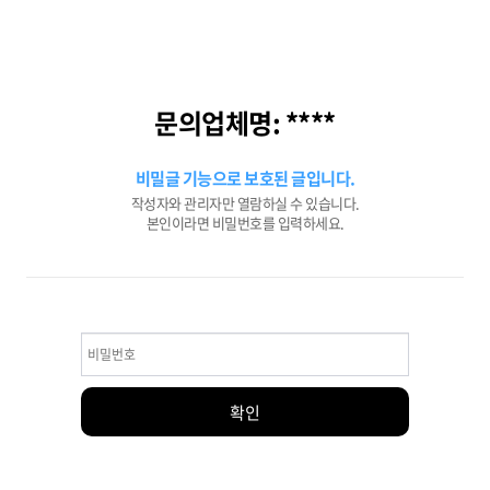
문의업체명: ****
비밀글 기능으로 보호된 글입니다.
작성자와 관리자만 열람하실 수 있습니다.
본인이라면 비밀번호를 입력하세요.