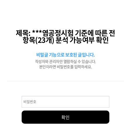
제목: ***염공정시험 기준에 따른 전
항목(23개) 분석 가능여부 확인
비밀글 기능으로 보호된 글입니다.
작성자와 관리자만 열람하실 수 있습니다.
본인이라면 비밀번호를 입력하세요.