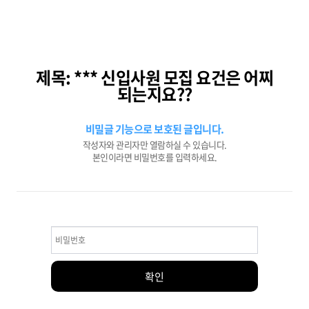
제목: *** 신입사원 모집 요건은 어찌
되는지요??
비밀글 기능으로 보호된 글입니다.
작성자와 관리자만 열람하실 수 있습니다.
본인이라면 비밀번호를 입력하세요.