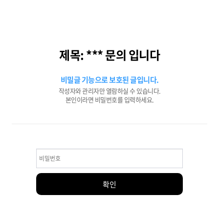
제목: *** 문의 입니다
비밀글 기능으로 보호된 글입니다.
작성자와 관리자만 열람하실 수 있습니다.
본인이라면 비밀번호를 입력하세요.