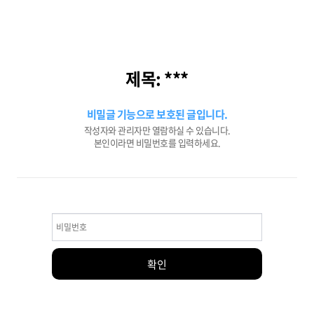
제목: ***
비밀글 기능으로 보호된 글입니다.
작성자와 관리자만 열람하실 수 있습니다.
본인이라면 비밀번호를 입력하세요.