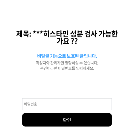
제목: ***히스타민 성분 검사 가능한
가요 ??
비밀글 기능으로 보호된 글입니다.
작성자와 관리자만 열람하실 수 있습니다.
본인이라면 비밀번호를 입력하세요.