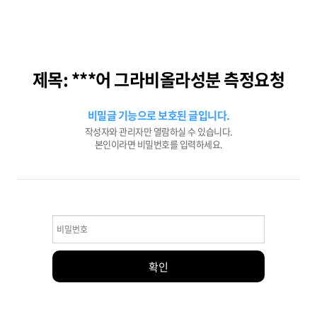
제목: ***어 그라비올라성분 측정요청
비밀글 기능으로 보호된 글입니다.
작성자와 관리자만 열람하실 수 있습니다.
본인이라면 비밀번호를 입력하세요.