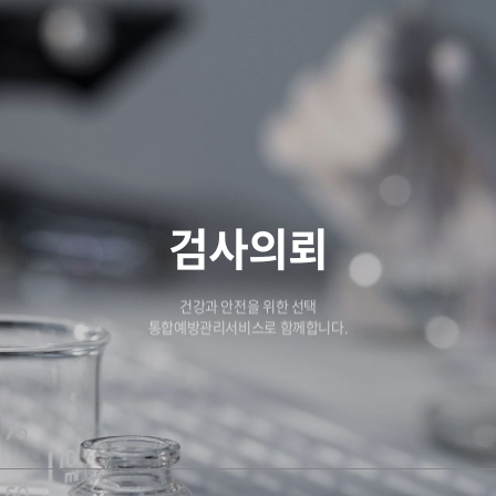
검사의뢰
건강과 안전을 위한 선택
통합예방관리서비스로 함께합니다.