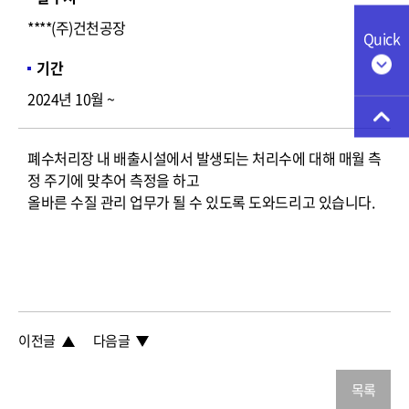
****(주)건천공장
Quick
기간
2024년 10월 ~
폐수처리장 내 배출시설에서 발생되는 처리수에 대해 매월 측
정 주기에 맞추어 측정을 하고
올바른 수질 관리 업무가 될 수 있도록 도와드리고 있습니다.
이전글
다음글
목록