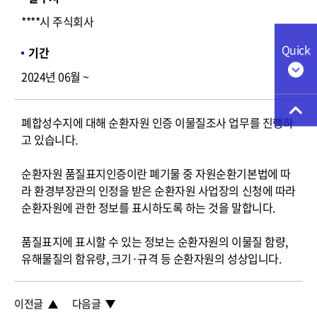
****시 주식회사
Quick
기간
2024년 06월 ~
폐합성수지에 대해 순환자원 인증 이물질조사 업무를 진행하
고 있습니다.
순환자원 품질표지인증이란 폐기물 중 자원순환기본법에 따
라 환경부장관의 인정을 받은 순환자원 사업장의 신청에 따라
순환자원에 관한 정보를 표시하도록 하는 것을 말합니다.
품질표지에 표시할 수 있는 정보는 순환자원의 이물질 함량,
유해물질의 함유량, 크기·규격 등 순환자원의 성상입니다.
이전글
다음글