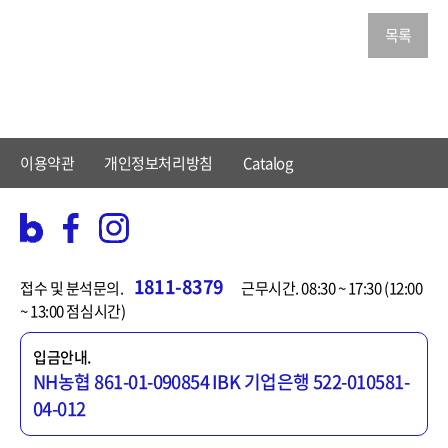
목록
이용약관
개인정보처리방침
Catalog
1811-8379
접수 및 분석문의.
근무시간. 08:30 ~ 17:30 (12:00
~ 13:00 점심시간)
입금안내.
NH농협 861-01-090854
IBK 기업은행 522-010581-
04-012