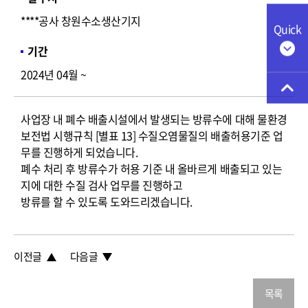
****공사 창원수소생산기지
Quick
기간
2024년 04월 ~
사업장 내 폐수 배출시설에서 발생되는 방류수에 대해 물환경
보전법 시행규칙 [별표 13] 수질오염물질의 배출허용기준 업
무를 진행하게 되었습니다.
폐수 처리 후 방류수가 허용 기준 내 올바르게 배출되고 있는
지에 대한 수질 검사 업무를 진행하고
방류를 할 수 있도록 도와드리겠습니다.
이전글
다음글
목록