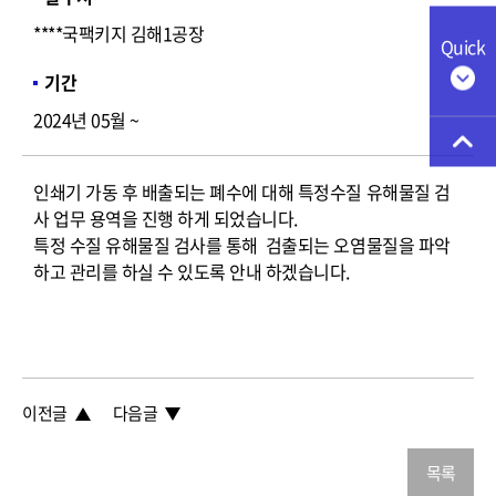
****국팩키지 김해1공장
Quick
기간
2024년 05월 ~
인쇄기 가동 후 배출되는 폐수에 대해 특정수질 유해물질 검
사 업무 용역을 진행 하게 되었습니다.
특정 수질 유해물질 검사를 통해 검출되는 오염물질을 파악
하고 관리를 하실 수 있도록 안내 하겠습니다.
이전글
다음글
목록