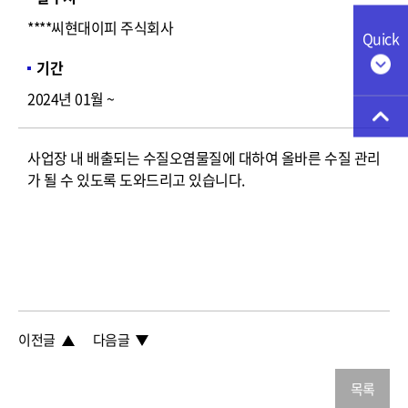
****씨현대이피 주식회사
Quick
기간
2024년 01월 ~
사업장 내 배출되는 수질오염물질에 대하여 올바른 수질 관리
가 될 수 있도록 도와드리고 있습니다.
이전글
다음글
목록