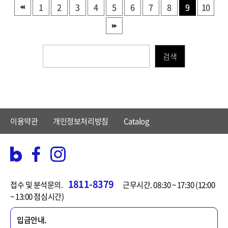
1
2
3
4
5
6
7
8
9
10
검색
이용약관
개인정보처리방침
Catalog
1811-8379
접수 및 분석문의.
근무시간. 08:30 ~ 17:30 (12:00
~ 13:00 점심시간)
입금안내.