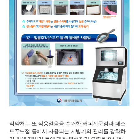
식약처는 또 식용얼음을 수거한 커피전문점과 패스
트푸드점 등에서 사용되는 제빙기의 관리를 강화하
기 위해 제빙기 등에 대한 위생관리 요령을 안내한