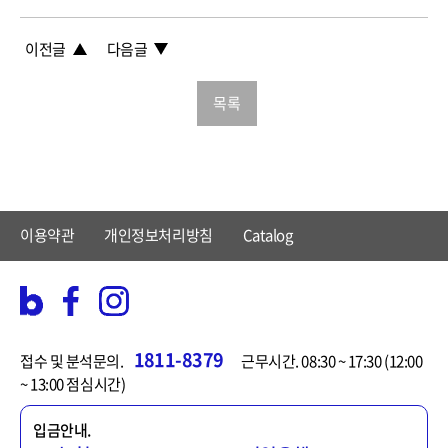
이전글
다음글
목록
이용약관
개인정보처리방침
Catalog
1811-8379
접수 및 분석문의.
근무시간. 08:30 ~ 17:30 (12:00
~ 13:00 점심시간)
입금안내.