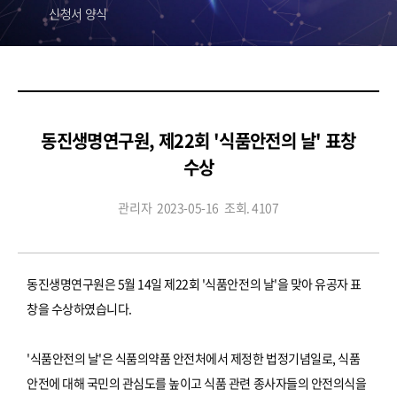
신청서 양식
동진생명연구원, 제22회 '식품안전의 날' 표창
수상
관리자
2023-05-16
조회. 4107
동진생명연구원은 5월 14일 제22회 '식품안전의 날'을 맞아 유공자 표
창을 수상하였습니다.
'식품안전의 날'은 식품의약품 안전처에서 제정한 법정기념일로, 식품
안전에 대해 국민의 관심도를 높이고 식품 관련 종사자들의 안전의식을