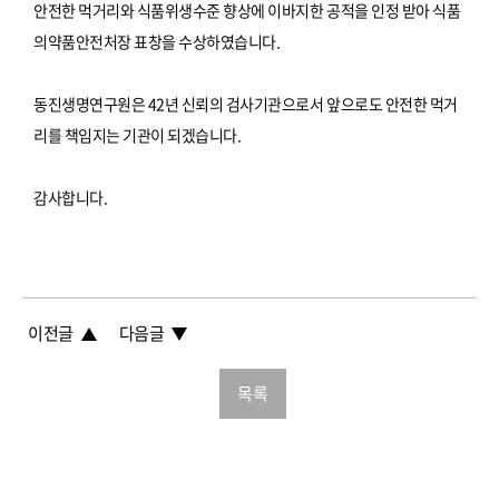
안전한 먹거리와 식품위생수준 향상에 이바지한 공적을 인정 받아 식품
의약품안전처장 표창을 수상하였습니다.
동진생명연구원은 42년 신뢰의 검사기관으로서 앞으로도 안전한 먹거
리를 책임지는 기관이 되겠습니다.
감사합니다.
이전글
다음글
목록