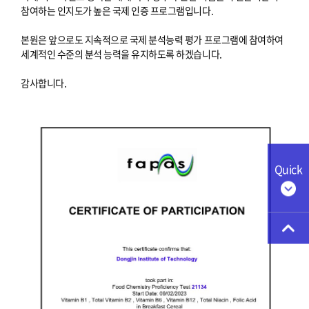
참여하는 인지도가 높은 국제 인증 프로그램입니다.
본원은 앞으로도 지속적으로 국제 분석능력 평가 프로그램에 참여하여
세계적인 수준의 분석 능력을 유지하도록 하겠습니다.
감사합니다.
Quick