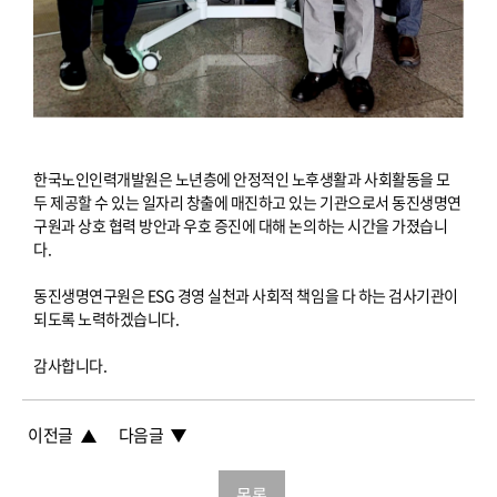
한국노인인력개발원은 노년층에 안정적인 노후생활과 사회활동을 모
두 제공할 수 있는 일자리 창출에 매진하고 있는 기관으로서 동진생명연
구원과 상호 협력 방안과 우호 증진에 대해 논의하는 시간을 가졌습니
다.
동진생명연구원은 ESG 경영 실천과 사회적 책임을 다 하는 검사기관이
되도록 노력하겠습니다.
감사합니다.
이전글
다음글
목록