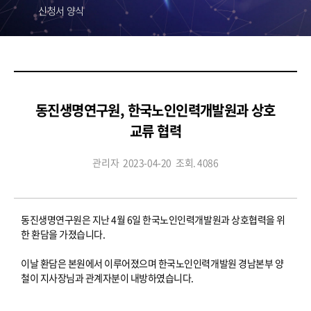
신청서 양식
동진생명연구원, 한국노인인력개발원과 상호
교류 협력
관리자
2023-04-20
조회. 4086
동진생명연구원은 지난 4월 6일 한국노인인력개발원과 상호협력을 위
한 환담을 가졌습니다.
이날 환담은 본원에서 이루어졌으며 한국노인인력개발원 경남본부 양
철이 지사장님과 관계자분이 내방하였습니다.