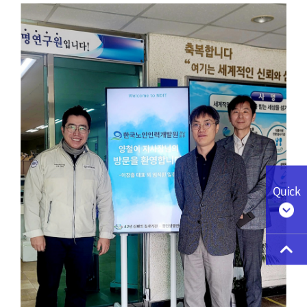
Quick