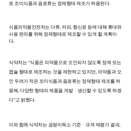
로 조미식품과 음료류는 정제형태 제조가 허용된다.
식품의약품안전처는 다류, 커피, 향신료 등에 대해 휴대와
사용 편의를 위해 정제형태로 제조할 수 있게 할 계획이
다.
식약처는 “식품은 의약품으로 오인되지 않도록 정제 또는
캡슐 형태로 제조하는 것을 제한하고 있지만, 의약품과 오
인 우려가 적은 조미식품과 음료류는 정제형태 제조를 허
용해, 다양한 형태의 제품을 개발ㆍ생산할 수 있도록 하겠
다”고 밝혔다.
이와 함께 식약처는 곰팡이독소 기준ㆍ규격 재평가 결과,