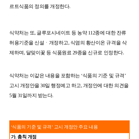
르트식품의 정의를 개정한다.
식약처는 또, 글루포시네이트 등 농약 112종에 대한 잔류
허용기준을 신설ㆍ개정하고, 식염의 황산이온 규격을 삭
제하며, 달맞이꽃 등 식품원료 29종을 신규로 인정한다.
식약처는 이같은 내용을 포함하는 ‘식품의 기준 및 규격’
고시 개정안을 30일 행정예고 하고, 개정안에 대한 의견을
5월 31일까지 받는다.
‘식품의 기준 및 규격’ 고시 개정안 주요 내용
가. 총칙 개정