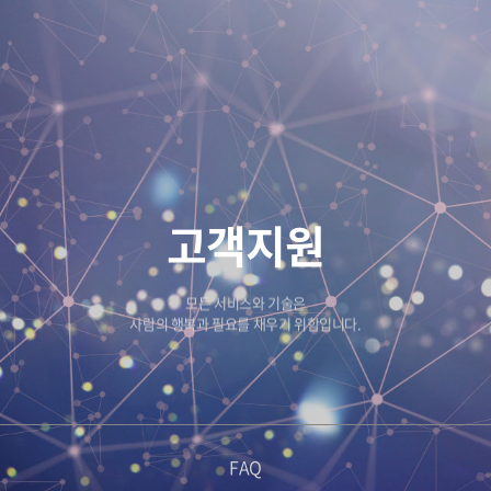
고객지원
모든 서비스와 기술은
사람의 행복과 필요를 채우기 위함입니다.
FAQ