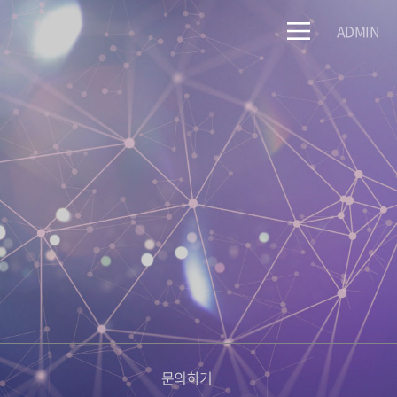
ADMIN
문의하기