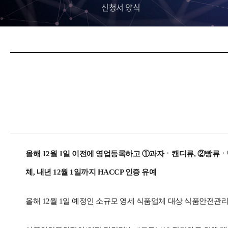
신청서 양식
올해 12월 1일 이전에 영업등록하고 ①과자ㆍ캔디류, ②빵류
체, 내년 12월 1일까지 HACCP 인증 유예
올해 12월 1일 예정인 소규모 영세 식품업체 대상 식품안전관리