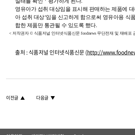
실태를 확인ㆍ평가하게 된다.
영유아가 섭취 대상임을 표시해 판매하는 제품에 대해
아 섭취 대상’임을 신고하게 함으로써 영유아용 식
합한 제품만 통관될 수 있도록 했다.
< 저작권자 © 식품저널 인터넷식품신문 foodnews 무단전재 및 재배포 
출처 : 식품저널 인터넷식품신문 (
http://www.foodnew
이전글
다음글