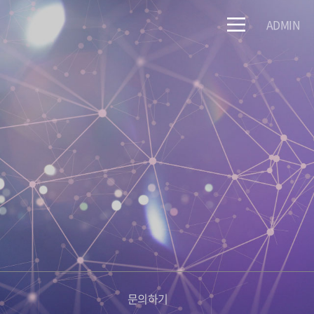
ADMIN
문의하기