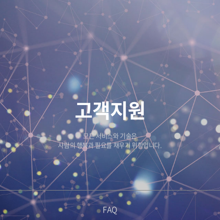
고객지원
모든 서비스와 기술은
사람의 행복과 필요를 채우기 위함입니다.
FAQ