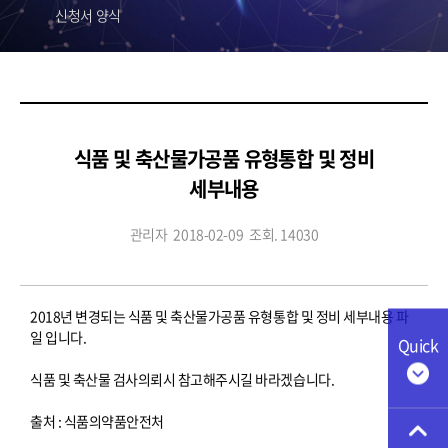
신청서 양식
식품 및 축산물가공품 유형통합 및 정비
세부내용
관리자
2018-02-09
조회. 14030
2018년 변경되는 식품 및 축산물가공품 유형통합 및 정비 세부내용 파
일 입니다.
Quick
식품 및 축산물 검사의뢰시 참고해주시길 바라겠습니다.
출처 : 식품의약품안전처