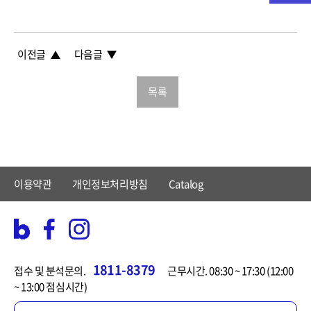
이전글
다음글
목록
이용약관
개인정보처리방침
Catalog
1811-8379
접수 및 분석문의.
근무시간. 08:30 ~ 17:30 (12:00
~ 13:00 점심시간)