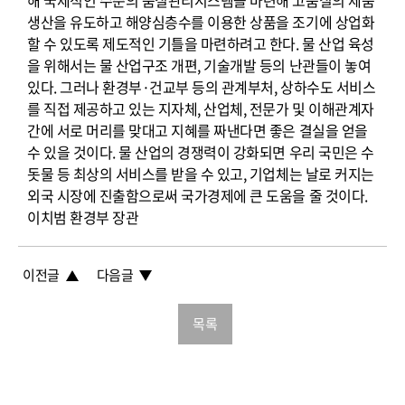
해 국제적인 수준의 품질관리시스템을 마련해 고품질의 제품
생산을 유도하고 해양심층수를 이용한 상품을 조기에 상업화
할 수 있도록 제도적인 기틀을 마련하려고 한다. 물 산업 육성
을 위해서는 물 산업구조 개편, 기술개발 등의 난관들이 놓여
있다. 그러나 환경부·건교부 등의 관계부처, 상하수도 서비스
를 직접 제공하고 있는 지자체, 산업체, 전문가 및 이해관계자
간에 서로 머리를 맞대고 지혜를 짜낸다면 좋은 결실을 얻을
수 있을 것이다. 물 산업의 경쟁력이 강화되면 우리 국민은 수
돗물 등 최상의 서비스를 받을 수 있고, 기업체는 날로 커지는
외국 시장에 진출함으로써 국가경제에 큰 도움을 줄 것이다.
이치범 환경부 장관
이전글
다음글
목록