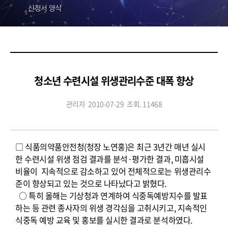
신청서 양식
청소년 수련시설 위생관리수준 대폭 향상
관리자
2010-07-29
조회. 11468
□ 식품의약품안전청(청장 노연홍)은 최근 3년간 매년 실시
한 수련시설 위생 점검 결과를 분석·평가한 결과, 미흡시설
비율이 지속적으로 감소하고 있어 전체적으로는 위생관리수
준이 향상되고 있는 것으로 나타났다고 밝혔다.
○ 특히 올해는 기상청과 연계하여 식중독예방지수를 발표
하는 등 관련 종사자의 위생 경각심을 고취시키고, 지속적인
식중독 예방 교육 및 홍보를 실시한 결과로 분석하였다.