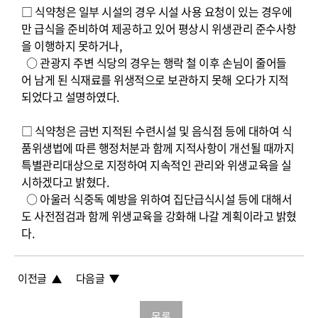
□ 식약청은 일부 시설의 경우 시설 사용 요청이 있는 경우에
만 급식을 준비하여 제공하고 있어 평상시 위생관리 준수사항
을 이행하지 못하거나,
○ 관광지 주변 식당의 경우는 행락 철 이후 손님이 줄어들
어 남게 된 식재료를 위생적으로 보관하지 못해 오다가 지적
되었다고 설명하였다.
□ 식약청은 금번 지적된 수련시설 및 음식점 등에 대하여 식
품위생법에 따른 행정처분과 함께 지적사항이 개선될 때까지
특별관리대상으로 지정하여 지속적인 관리와 위생교육을 실
시하겠다고 밝혔다.
○ 아울러 식중독 예방을 위하여 집단급식시설 등에 대해서
도 사전점검과 함께 위생교육을 강화해 나갈 계획이라고 밝혔
다.
이전글
다음글
목록