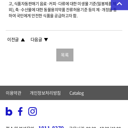
고, 식품자동판매기 음료·커피·다류에 대한 미생물 기준(밀봉제품 제
외), 축·수산물에 대한 동물용의약품 잔류허용기준 등의 제·개정을 통
하여 국민에게 안전한 식품을 공급하고자 함.
이전글
다음글
목록
이용약관
개인정보처리방침
Catalog